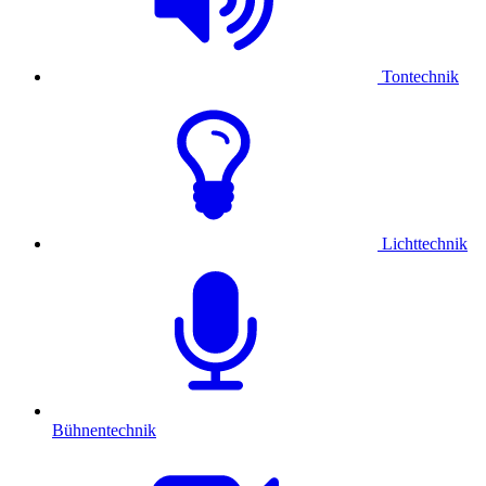
Tontechnik
Lichttechnik
Bühnentechnik