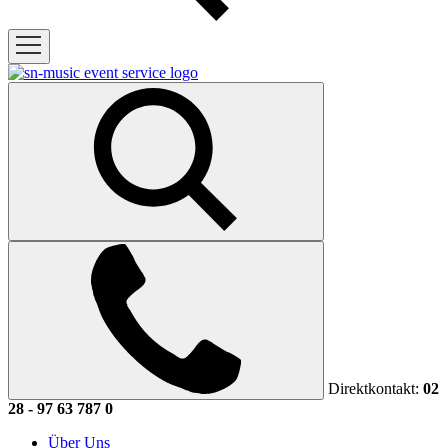
Direktkontakt:
02
28 - 97 63 787 0
Über Uns