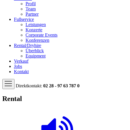
Profil
Team
Partner
Fullservice
Leistungen
Konzerte
Corporate Events
Konferenzen
Rental/Dryhire
Überblick
Equipment
Verkauf
Jobs
Kontakt
Direktkontakt:
02 28 - 97 63 787 0
Rental